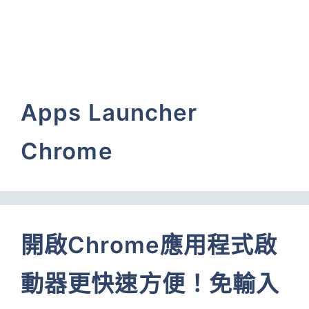
Apps Launcher
Chrome
開啟Chrome應用程式啟
動器更快速方便！免輸入