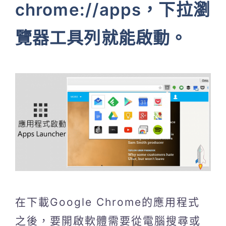
chrome://apps，下拉瀏
覽器工具列就能啟動。
在下載Google Chrome的應用程式
之後，要開啟軟體需要從電腦搜尋或