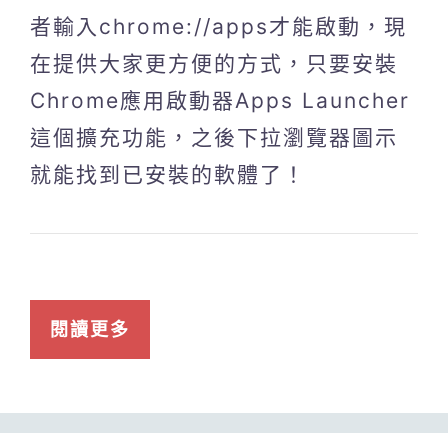
者輸入chrome://apps才能啟動，現
在提供大家更方便的方式，只要安裝
Chrome應用啟動器Apps Launcher
這個擴充功能，之後下拉瀏覽器圖示
就能找到已安裝的軟體了！
閱讀更多