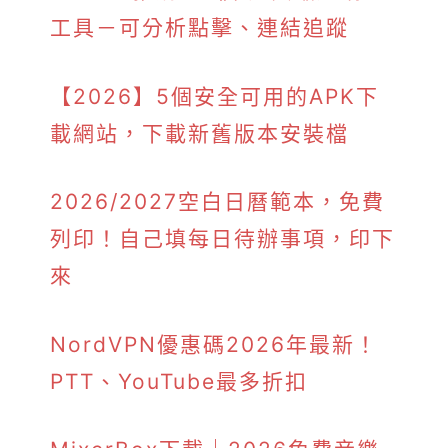
工具－可分析點擊、連結追蹤
【2026】5個安全可用的APK下
載網站，下載新舊版本安裝檔
2026/2027空白日曆範本，免費
列印！自己填每日待辦事項，印下
來
NordVPN優惠碼2026年最新！
PTT、YouTube最多折扣