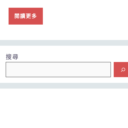
閱讀更多
搜尋