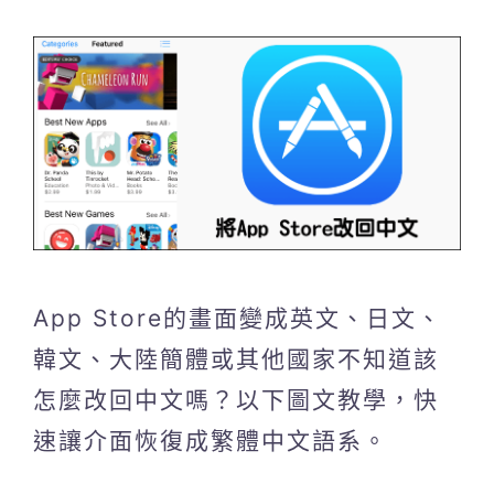
App Store的畫面變成英文、日文、
韓文、大陸簡體或其他國家不知道該
怎麼改回中文嗎？以下圖文教學，快
速讓介面恢復成繁體中文語系。