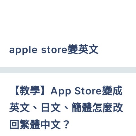
apple store變英文
【教學】App Store變成
英文、日文、簡體怎麼改
回繁體中文？