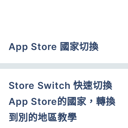
App Store 國家切換
Store Switch 快速切換
App Store的國家，轉換
到別的地區教學