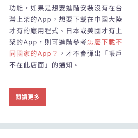
功能，如果是想要進階安裝沒有在台
灣上架的App，想要下載在中國大陸
才有的應用程式、日本或美國才有上
架的App，則可進階參考
怎麼下載不
同國家的App？
，才不會彈出「帳戶
不在此店面」的通知。
閱讀更多