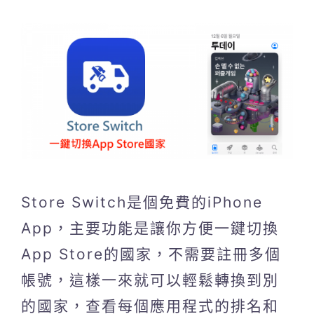
Store Switch是個免費的iPhone
App，主要功能是讓你方便一鍵切換
App Store的國家，不需要註冊多個
帳號，這樣一來就可以輕鬆轉換到別
的國家，查看每個應用程式的排名和