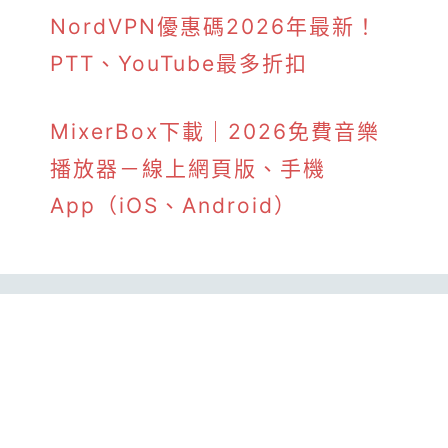
NordVPN優惠碼2026年最新！
PTT、YouTube最多折扣
MixerBox下載｜2026免費音樂
播放器－線上網頁版、手機
App（iOS、Android）