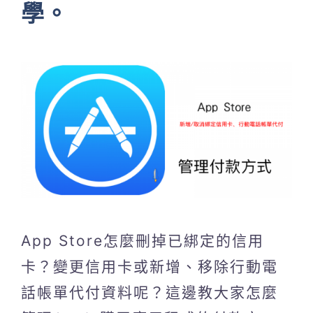
學。
App Store怎麼刪掉已綁定的信用
卡？變更信用卡或新增、移除行動電
話帳單代付資料呢？這邊教大家怎麼