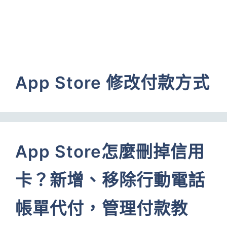
App Store 修改付款方式
App Store怎麼刪掉信用
卡？新增、移除行動電話
帳單代付，管理付款教