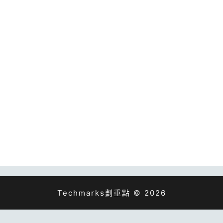
Techmarks劃重點 © 2026