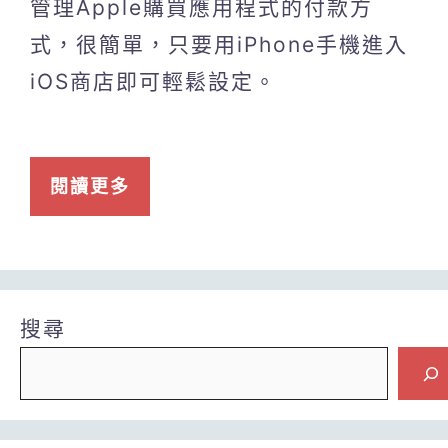
管理Apple購買應用程式的付款方
式，很簡單，只要用iPhone手機進入
iOS商店即可輕鬆設定。
閱讀更多
搜尋