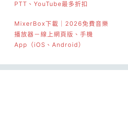
PTT、YouTube最多折扣
MixerBox下載｜2026免費音樂
播放器－線上網頁版、手機
App（iOS、Android）