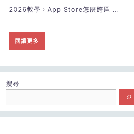
2026教學，App Store怎麼跨區 …
閱讀更多
搜尋