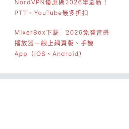
NordVPN優惠碼2026年最新！
PTT、YouTube最多折扣
MixerBox下載｜2026免費音樂
播放器－線上網頁版、手機
App（iOS、Android）