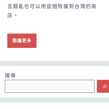
言錯亂也可以用這個恢復到台灣的商
店。
閱讀更多
搜尋