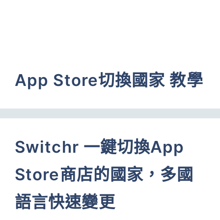
App Store切換國家 教學
Switchr 一鍵切換App
Store商店的國家，多國
語言快速變更