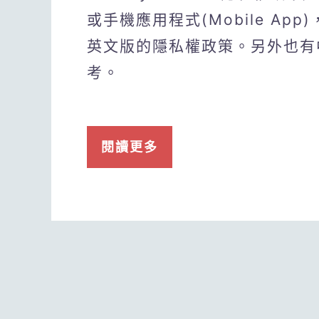
或手機應用程式(Mobile A
英文版的隱私權政策。另外也有
考。
閱讀更多