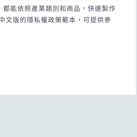
pp)，都能依照產業類別和商品，快速製作
中文版的隱私權政策範本，可提供參