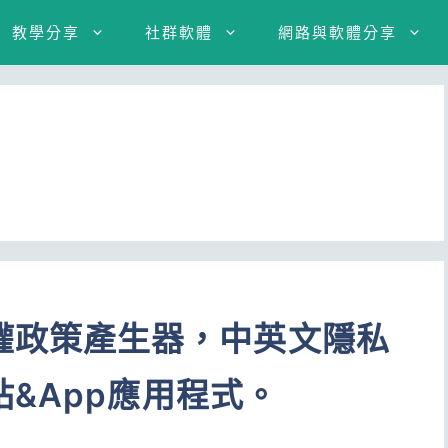
教學分享
社群軟體
網路與軟體分享
cy隱私權政策產生器，中英文隱私
&App應用程式。