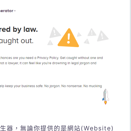
政策產生器，無論你提供的是網站(Website)