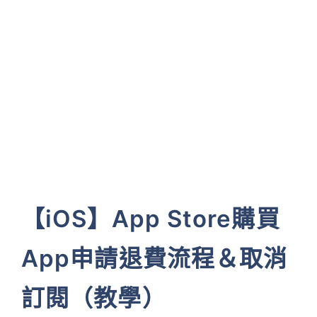
【iOS】App Store購買
App申請退費流程＆取消
訂閱（教學）