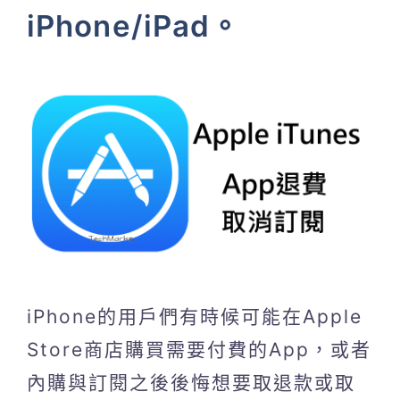
iPhone/iPad。
iPhone的用戶們有時候可能在Apple
Store商店購買需要付費的App，或者
內購與訂閱之後後悔想要取退款或取