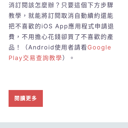
消訂閱該怎麼辦？只要這個下方步驟
教學，就能將訂閱取消自動續約還能
把不喜歡的iOS App應用程式申請退
費，不用擔心花錢卻買了不喜歡的產
品！（Android使用者請看
Google
Play交易查詢教學
）。
閱讀更多