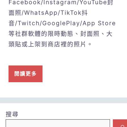
Facebook/Instagram/YouTube封
面照/WhatsApp/TikTok抖
音/Twitch/GooglePlay/App Store
等社群軟體的限時動態、封面照、大
頭貼或上架到商店裡的照片。
閱讀更多
搜尋