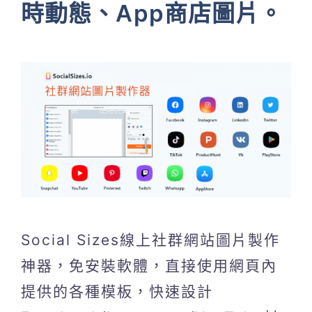
時動態、App商店圖片。
Social Sizes線上社群網站圖片製作
神器，免安裝軟體，直接使用網頁內
提供的各種模板，快速設計