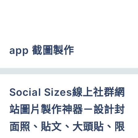
app 截圖製作
Social Sizes線上社群網
站圖片製作神器－設計封
面照、貼文、大頭貼、限