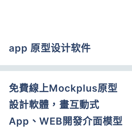
app 原型设计软件
免費線上Mockplus原型
設計軟體，畫互動式
App、WEB開發介面模型