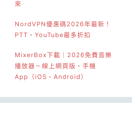
來
NordVPN優惠碼2026年最新！
PTT、YouTube最多折扣
MixerBox下載｜2026免費音樂
播放器－線上網頁版、手機
App（iOS、Android）