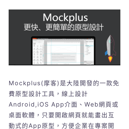
Mockplus(摩客)是大陸開發的一款免
費原型設計工具，線上設計
Android,iOS App介面、Web網頁或
桌面軟體，只要開啟網頁就能畫出互
動式的App原型，方便企業在專案開