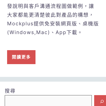
發說明與客戶溝通流程圖做範例，讓
大家都能更清楚彼此對產品的構想，
Mockplus提供免安裝網頁版、桌機版
(Windows,Mac)、App下載。
閱讀更多
搜尋