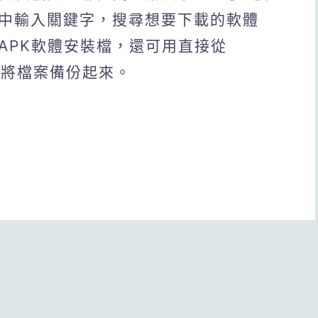
頁中輸入關鍵字，搜尋想要下載的軟體
APK軟體安裝檔，還可用直接從
方法，將檔案備份起來。