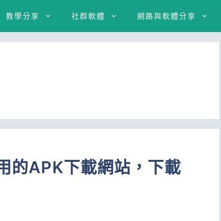
教學分享
社群軟體
網路與軟體分享
可用的APK下載網站，下載