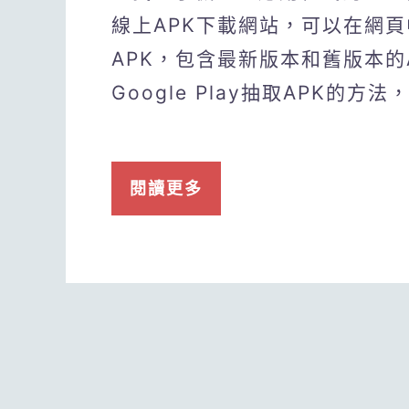
線上APK下載網站，可以在網
APK，包含最新版本和舊版本的
Google Play抽取APK的
閱讀更多