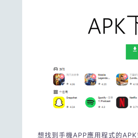
想找到手機APP應用程式的AP