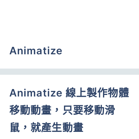
Animatize
Animatize 線上製作物體
移動動畫，只要移動滑
鼠，就產生動畫