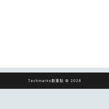
Techmarks劃重點 © 2026