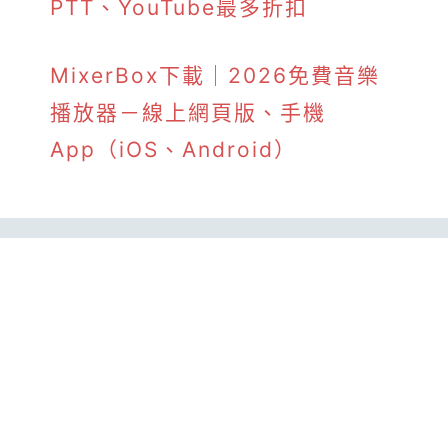
PTT、YouTube最多折扣
MixerBox下載｜2026免費音樂
播放器－線上網頁版、手機
App（iOS、Android）