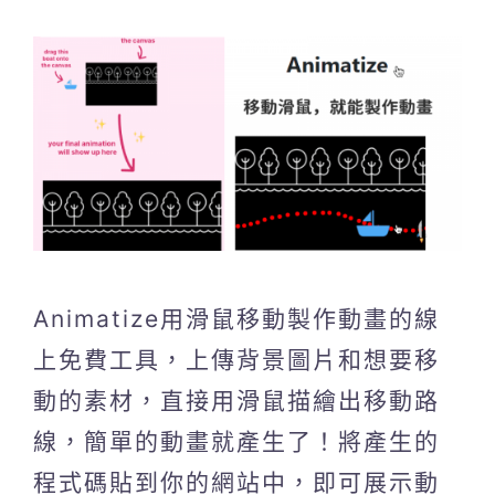
Animatize用滑鼠移動製作動畫的線
上免費工具，上傳背景圖片和想要移
動的素材，直接用滑鼠描繪出移動路
線，簡單的動畫就產生了！將產生的
程式碼貼到你的網站中，即可展示動