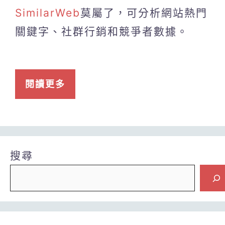
SimilarWeb
莫屬了，可分析網站熱門
關鍵字、社群行銷和競爭者數據。
閱讀更多
搜尋