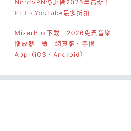
NordVPN優惠碼2026年最新！
PTT、YouTube最多折扣
MixerBox下載｜2026免費音樂
播放器－線上網頁版、手機
App（iOS、Android）