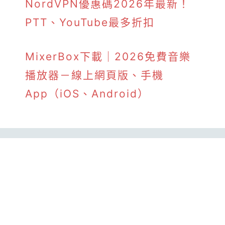
NordVPN優惠碼2026年最新！
PTT、YouTube最多折扣
MixerBox下載｜2026免費音樂
播放器－線上網頁版、手機
App（iOS、Android）