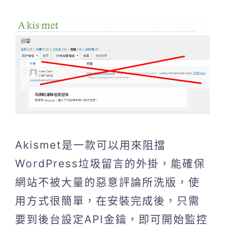
Akismet是一款可以用來阻擋
WordPress垃圾留言的外掛，能確保
網站不被大量的惡意評論所洗版，使
用方式很簡單，在安裝完成後，只需
要到後台設定API金鑰，即可開始監控