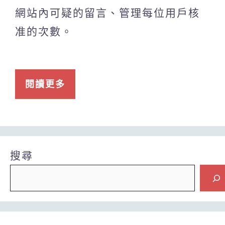
網站內可疑的留言、管理每位用戶核
准的次數。
閱讀更多
搜尋