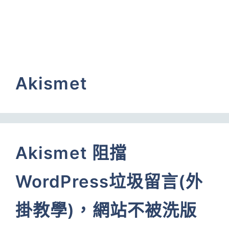
Akismet
Akismet 阻擋
WordPress垃圾留言(外
掛教學)，網站不被洗版