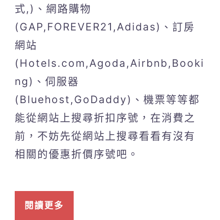
式,)、網路購物
(GAP,FOREVER21,Adidas)、訂房
網站
(Hotels.com,Agoda,Airbnb,Booki
ng)、伺服器
(Bluehost,GoDaddy)、機票等等都
能從網站上搜尋折扣序號，在消費之
前，不妨先從網站上搜尋看看有沒有
相關的優惠折價序號吧。
閱讀更多