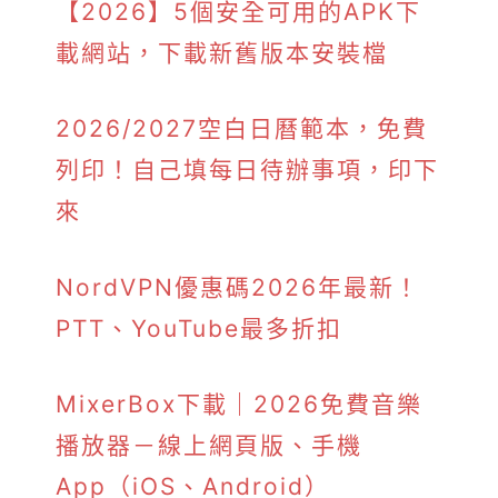
【2026】5個安全可用的APK下
載網站，下載新舊版本安裝檔
2026/2027空白日曆範本，免費
列印！自己填每日待辦事項，印下
來
NordVPN優惠碼2026年最新！
PTT、YouTube最多折扣
MixerBox下載｜2026免費音樂
播放器－線上網頁版、手機
App（iOS、Android）