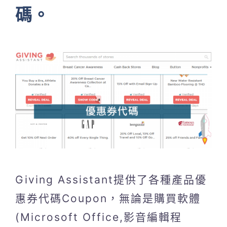
碼。
Giving Assistant提供了各種產品優
惠券代碼Coupon，無論是購買軟體
(Microsoft Office,影音編輯程