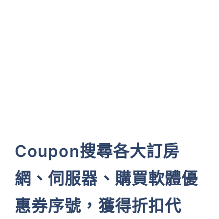
Coupon搜尋各大訂房
網、伺服器、購買軟體優
惠券序號，獲得折扣代