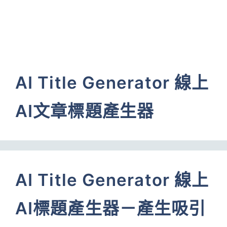
AI Title Generator 線上
AI文章標題產生器
AI Title Generator 線上
AI標題產生器－產生吸引