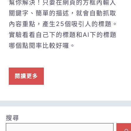
幫你解決！只要在網頁的方框內輸入
關鍵字、簡單的描述，就會自動抓取
內容重點，產生25個吸引人的標題。
實驗看看自己下的標題和AI下的標題
哪個點閱率比較好囉。
閱讀更多
搜尋