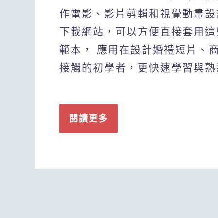
作電影、影片剪輯和視覺動畫設
下載網站，可以方便直接套用這
範本， 應用在設計婚禮短片、
接觸的初學者，更快速學習與熟
閱讀更多