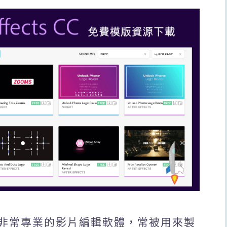
(AE)是個非常專業的影片編輯軟體，常被用來製