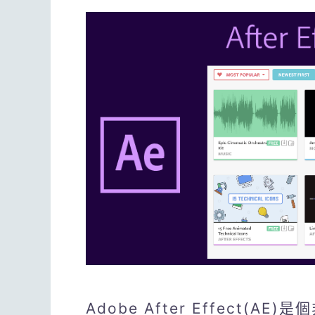
Adobe After Effect