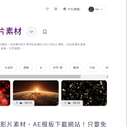
授權的影片素材、AE模板下載網站！只要免