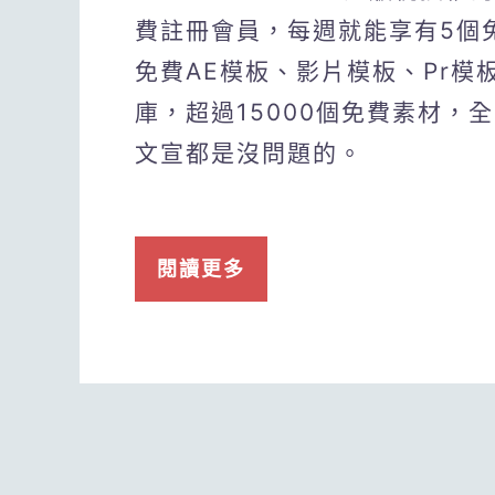
費註冊會員，每週就能享有5個
免費AE模板、影片模板、Pr模
庫，超過15000個免費素材，
文宣都是沒問題的。
閱讀更多