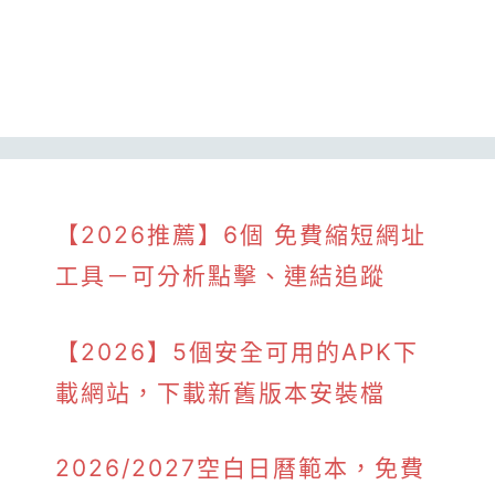
【2026推薦】6個 免費縮短網址
工具－可分析點擊、連結追蹤
【2026】5個安全可用的APK下
載網站，下載新舊版本安裝檔
2026/2027空白日曆範本，免費