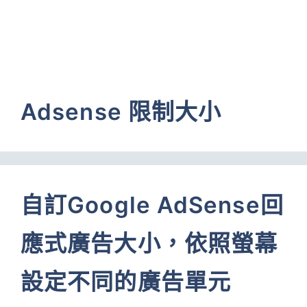
Adsense 限制大小
自訂Google AdSense回
應式廣告大小，依照螢幕
設定不同的廣告單元