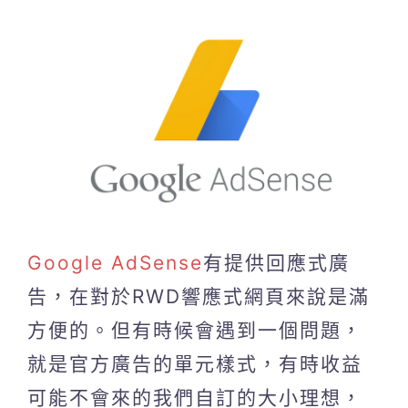
Google AdSense
有提供回應式廣
告，在對於RWD響應式網頁來說是滿
方便的。但有時候會遇到一個問題，
就是官方廣告的單元樣式，有時收益
可能不會來的我們自訂的大小理想，