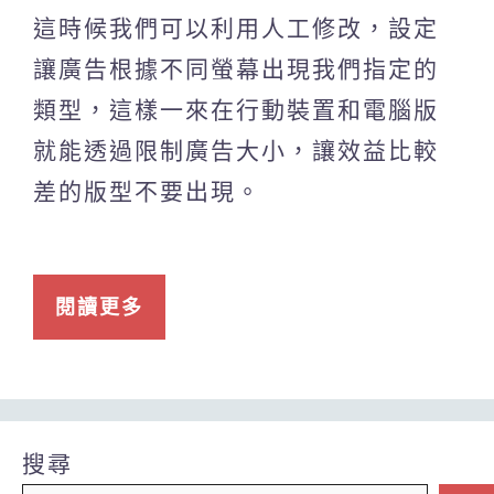
這時候我們可以利用人工修改，設定
讓廣告根據不同螢幕出現我們指定的
類型，這樣一來在行動裝置和電腦版
就能透過限制廣告大小，讓效益比較
差的版型不要出現。
閱讀更多
搜尋