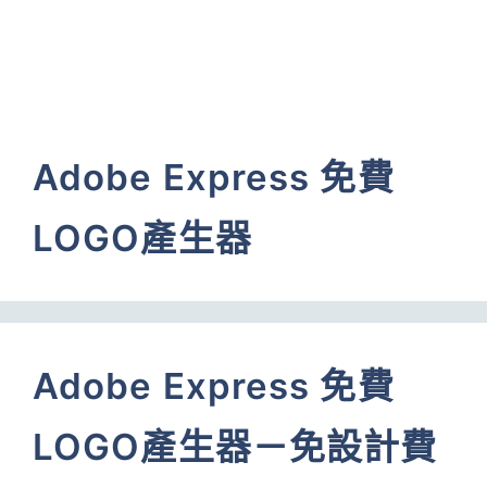
Adobe Express 免費
LOGO產生器
Adobe Express 免費
LOGO產生器－免設計費