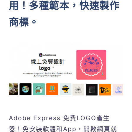
用！多種範本，快速製作
商標。
Adobe Express 免費LOGO產生
器！免安裝軟體和App，開啟網頁就