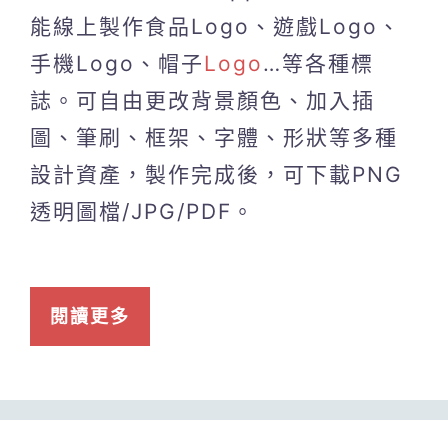
能線上製作食品Logo、遊戲Logo、
手機Logo、帽子
Logo
…等各種標
誌。可自由更改背景顏色、加入插
圖、筆刷、框架、字體、形狀等多種
設計資產，製作完成後，可下載PNG
透明圖檔/JPG/PDF。
閱讀更多