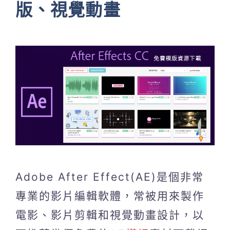
版、視覺動畫
Adobe After Effect(AE)是個非常
專業的影片編輯軟體，常被用來製作
電影、影片剪輯和視覺動畫設計，以