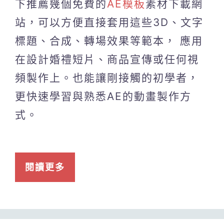
下推薦幾個免費的
AE模板
素材下載網
站，可以方便直接套用這些3D、文字
標題、合成、轉場效果等範本， 應用
在設計婚禮短片、商品宣傳或任何視
頻製作上。也能讓剛接觸的初學者，
更快速學習與熟悉AE的動畫製作方
式。
閱讀更多