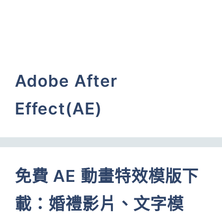
Adobe After
Effect(AE)
免費 AE 動畫特效模版下
載：婚禮影片、文字模