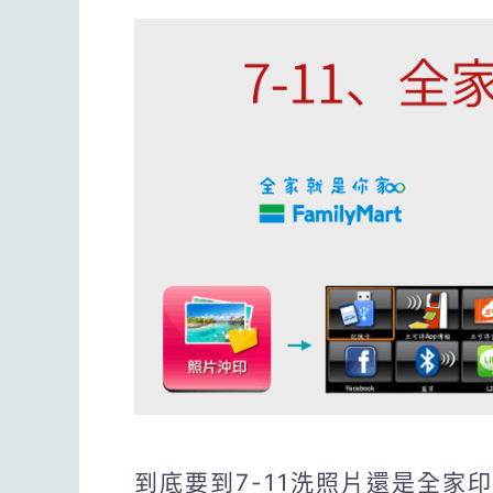
到底要到7-11洗照片還是全家印