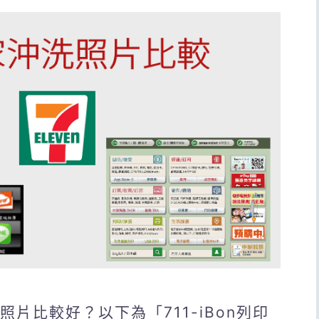
照片比較好？以下為「711-iBon列印