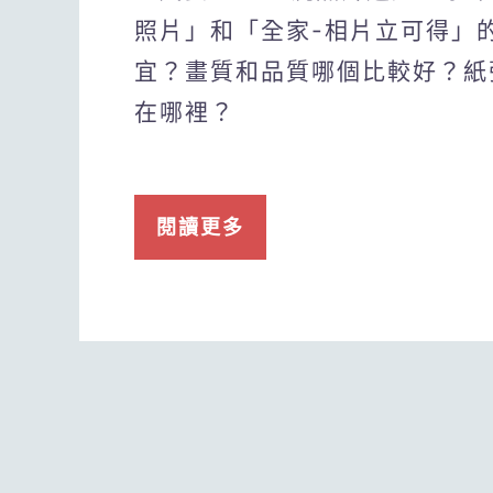
照片」和「全家-相片立可得」
宜？畫質和品質哪個比較好？紙
在哪裡？
閱讀更多