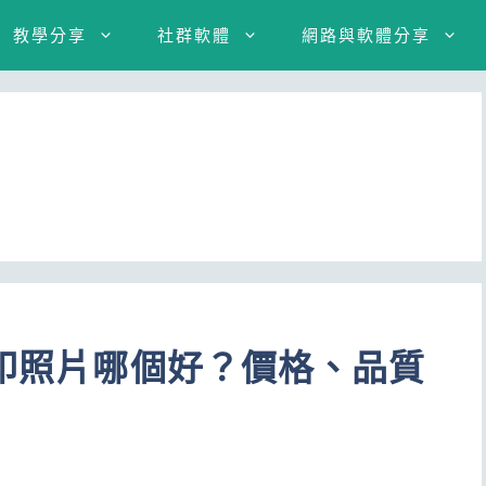
教學分享
社群軟體
網路與軟體分享
家印照片哪個好？價格、品質