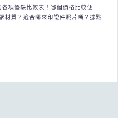
的各項優缺比較表！哪個價格比較便
張材質？適合哪來印證件照片嗎？據點