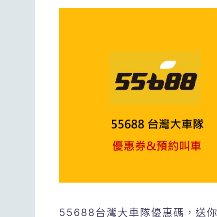
55688台灣大車隊優惠碼，送