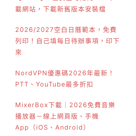
載網站，下載新舊版本安裝檔
2026/2027空白日曆範本，免費
列印！自己填每日待辦事項，印下
來
NordVPN優惠碼2026年最新！
PTT、YouTube最多折扣
MixerBox下載｜2026免費音樂
播放器－線上網頁版、手機
App（iOS、Android）