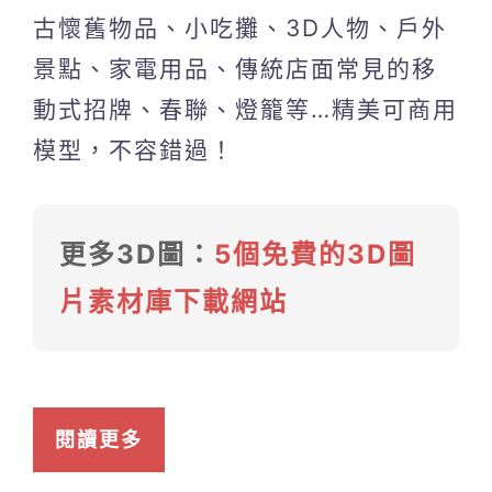
古懷舊物品、小吃攤、3D人物、戶外
景點、家電用品、傳統店面常見的移
動式招牌、春聯、燈籠等…精美可商用
模型，不容錯過！
更多3D圖：
5個免費的3D圖
片素材庫下載網站
閱讀更多