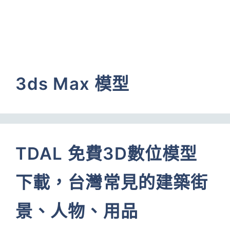
3ds Max 模型
TDAL 免費3D數位模型
下載，台灣常見的建築街
景、人物、用品