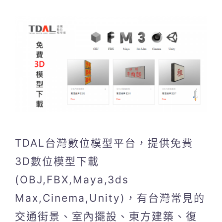
TDAL台灣數位模型平台，提供免費
3D數位模型下載
(OBJ,FBX,Maya,3ds
Max,Cinema,Unity)，有台灣常見的
交通街景、室內擺設、東方建築、復