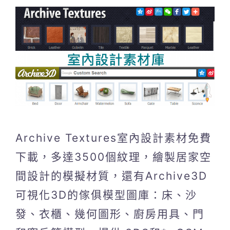
Archive Textures室內設計素材免費
下載，多達3500個紋理，繪製居家空
間設計的模擬材質，還有Archive3D
可視化3D的傢俱模型圖庫：床、沙
發、衣櫃、幾何圖形、廚房用具、門