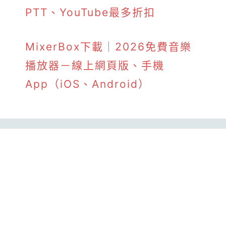
PTT、YouTube最多折扣
MixerBox下載｜2026免費音樂
播放器－線上網頁版、手機
App（iOS、Android）