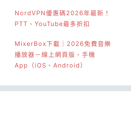
NordVPN優惠碼2026年最新！
PTT、YouTube最多折扣
MixerBox下載｜2026免費音樂
播放器－線上網頁版、手機
App（iOS、Android）