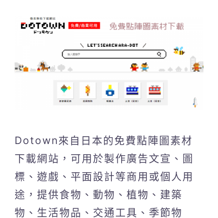
Dotown來自日本的免費點陣圖素材
下載網站，可用於製作廣告文宣、圖
標、遊戲、平面設計等商用或個人用
途，提供食物、動物、植物、建築
物、生活物品、交通工具、季節物