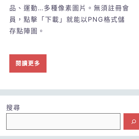
品、運動…多種像素圖片。無須註冊會
員，點擊「下載」就能以PNG格式儲
存點陣圖。
閱讀更多
搜尋