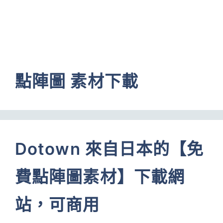
點陣圖 素材下載
Dotown 來自日本的【免
費點陣圖素材】下載網
站，可商用