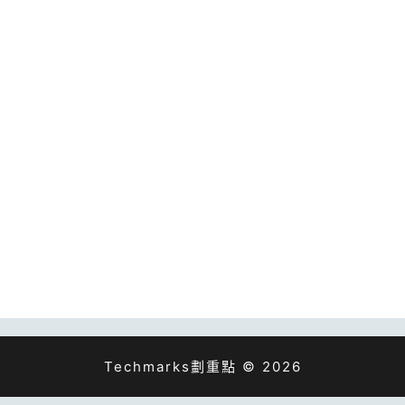
Techmarks劃重點 © 2026