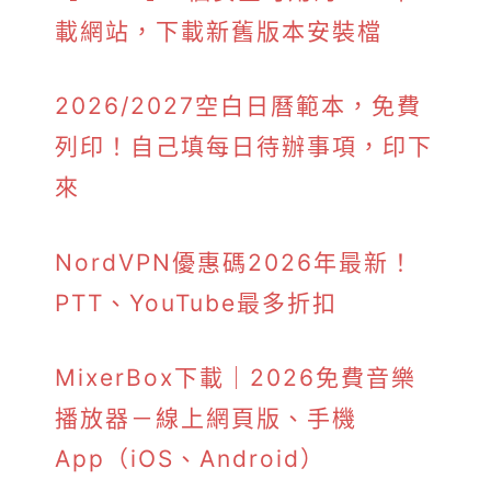
載網站，下載新舊版本安裝檔
2026/2027空白日曆範本，免費
列印！自己填每日待辦事項，印下
來
NordVPN優惠碼2026年最新！
PTT、YouTube最多折扣
MixerBox下載｜2026免費音樂
播放器－線上網頁版、手機
App（iOS、Android）