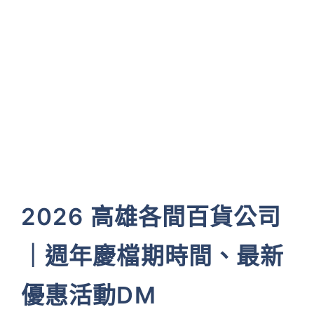
2026 高雄各間百貨公司
｜週年慶檔期時間、最新
優惠活動DM