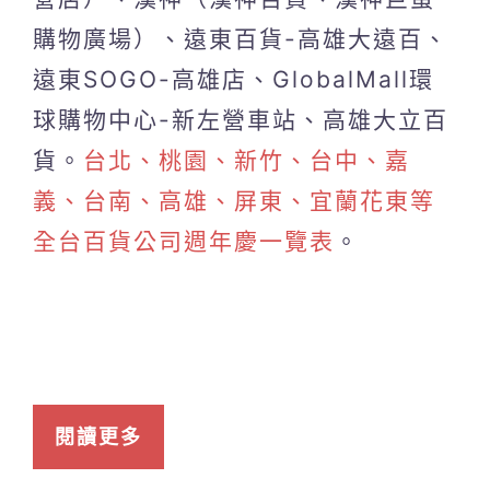
購物廣場）、遠東百貨-高雄大遠百、
遠東SOGO-高雄店、GlobalMall環
球購物中心-新左營車站、高雄大立百
貨。
台北、桃園、新竹、台中、嘉
義、台南、高雄、屏東、宜蘭花東等
全台百貨公司週年慶一覽表
。
閱讀更多