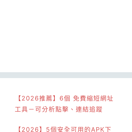
【2026推薦】6個 免費縮短網址
工具－可分析點擊、連結追蹤
【2026】5個安全可用的APK下