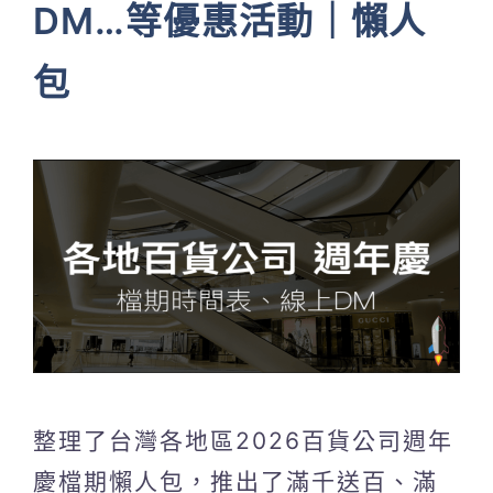
DM…等優惠活動｜懶人
包
整理了台灣各地區2026百貨公司週年
慶檔期懶人包，推出了滿千送百、滿