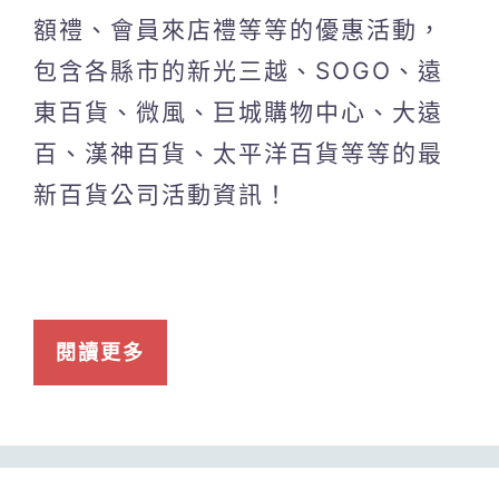
額禮、會員來店禮等等的優惠活動，
包含各縣市的新光三越、SOGO、遠
東百貨、微風、巨城購物中心、大遠
百、漢神百貨、太平洋百貨等等的最
新百貨公司活動資訊！
閱讀更多