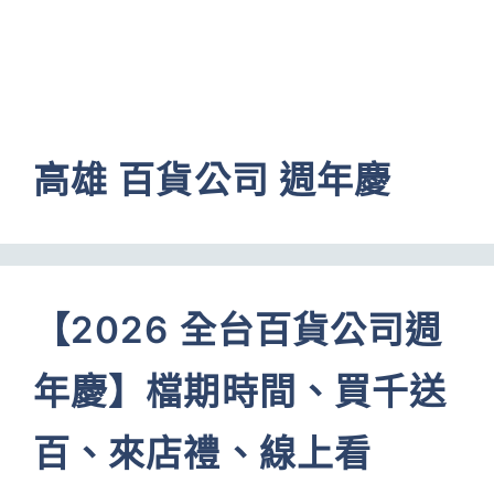
高雄 百貨公司 週年慶
【2026 全台百貨公司週
年慶】檔期時間、買千送
百、來店禮、線上看