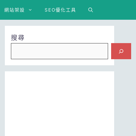
網站架設
SEO優化工具
搜尋