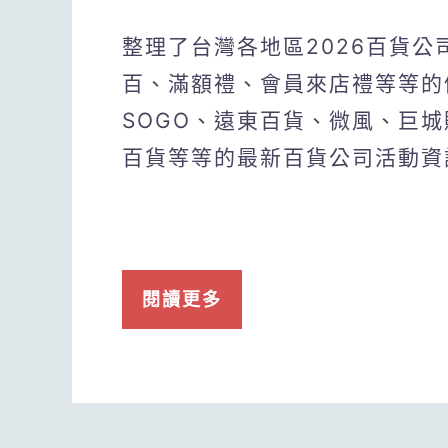
整理了台灣各地區2026百貨
百、滿額禮、會員來店禮等等的
SOGO、遠東百貨、微風、巨
百貨等等的最新百貨公司活動資
閱讀更多