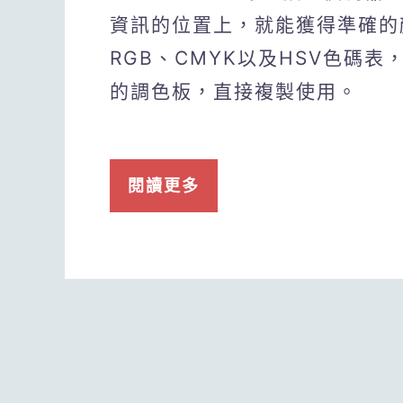
資訊的位置上，就能獲得準確的顏
RGB、CMYK以及HSV色碼
的調色板，直接複製使用。
閱讀更多