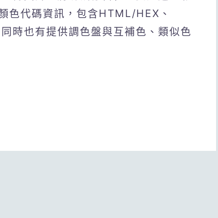
色代碼資訊，包含HTML/HEX、
表，同時也有提供調色盤與互補色、類似色