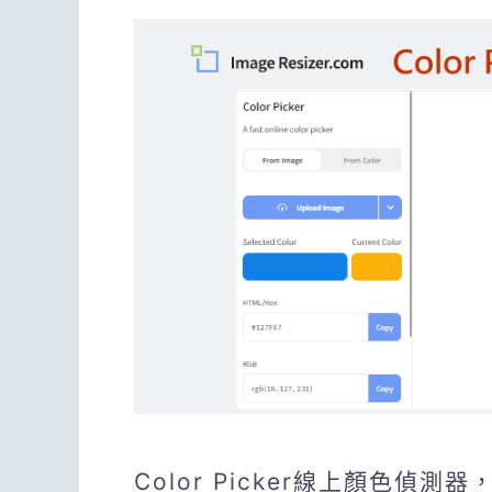
Color Picker線上顏色