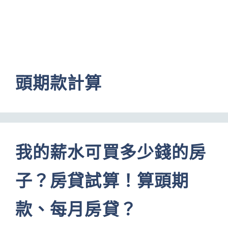
頭期款計算
我的薪水可買多少錢的房
子？房貸試算！算頭期
款、每月房貸？