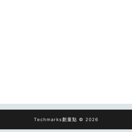
Techmarks劃重點 © 2026