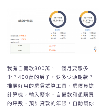
我有自備款800萬，一個月要繳多
少？400萬的房子，要多少頭期款？
推薦好用的房貸試算工具、房價負擔
計算機，輸入薪水、自備款和想購買
的坪數、預計貸款的年限，自動幫你