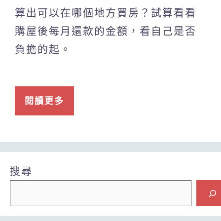
算出可以在哪個地方買房？試算看看
購屋後每月還款的金額，看自己是否
負擔的起。
閱讀更多
搜尋