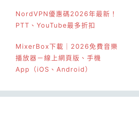
NordVPN優惠碼2026年最新！
PTT、YouTube最多折扣
MixerBox下載｜2026免費音樂
播放器－線上網頁版、手機
App（iOS、Android）