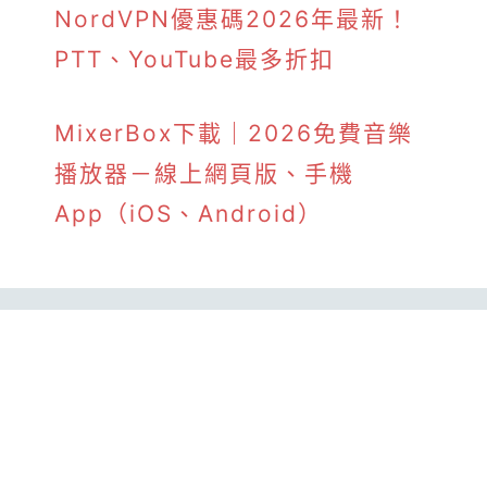
NordVPN優惠碼2026年最新！
PTT、YouTube最多折扣
MixerBox下載｜2026免費音樂
播放器－線上網頁版、手機
App（iOS、Android）