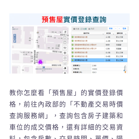
教你怎麼看「預售屋」的實價登錄價
格，前往內政部的「不動產交易時價
查詢服務網」，查詢包含房子建築和
車位的成交價格，還有詳細的交易資
料，包含房數、交易時間、單價、陽