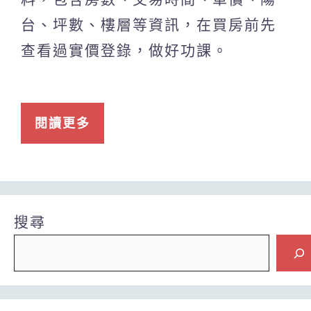
台、坪數、樓層等資訊，在買房前先
查看過實價登錄，做好功課。
閱讀更多
搜尋