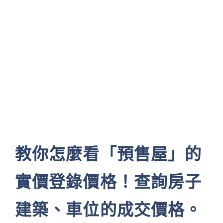
教你怎麼看「預售屋」的
實價登錄價格！查詢房子
建築、車位的成交價格。