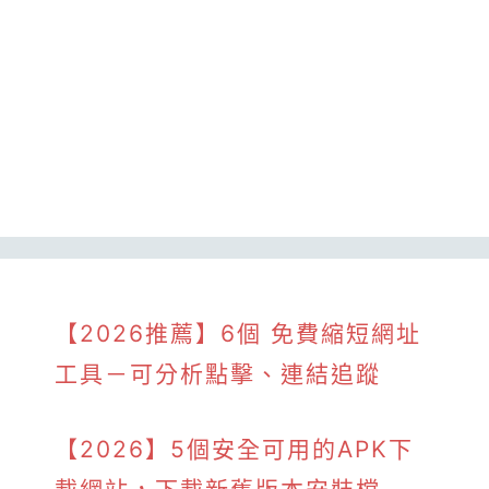
【2026推薦】6個 免費縮短網址
工具－可分析點擊、連結追蹤
【2026】5個安全可用的APK下