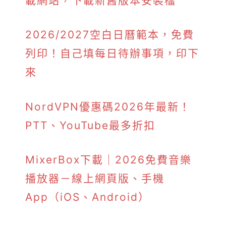
載網站，下載新舊版本安裝檔
2026/2027空白日曆範本，免費
列印！自己填每日待辦事項，印下
來
NordVPN優惠碼2026年最新！
PTT、YouTube最多折扣
MixerBox下載｜2026免費音樂
播放器－線上網頁版、手機
App（iOS、Android）