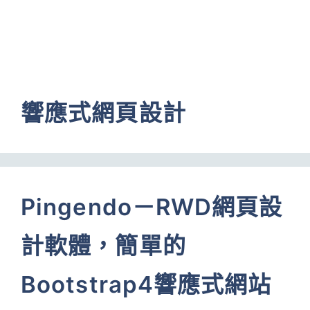
響應式網頁設計
Pingendo－RWD網頁設
計軟體，簡單的
Bootstrap4響應式網站