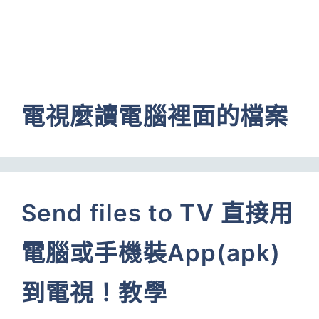
電視麼讀電腦裡面的檔案
Send files to TV 直接用
電腦或手機裝App(apk)
到電視！教學