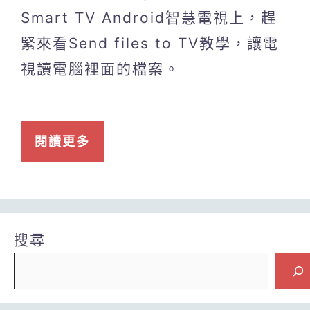
Smart TV Android智慧電視上，趕
緊來看Send files to TV教學，讓電
視讀電腦裡面的檔案。
閱讀更多
搜尋