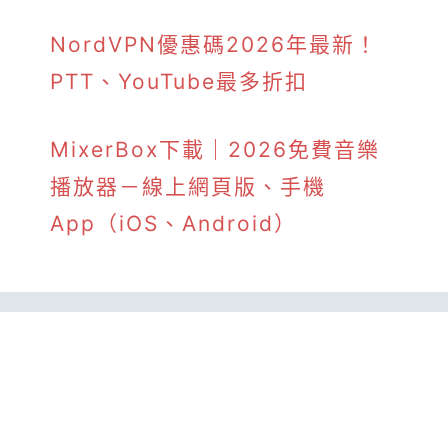
NordVPN優惠碼2026年最新！
PTT、YouTube最多折扣
MixerBox下載｜2026免費音樂
播放器－線上網頁版、手機
App（iOS、Android）