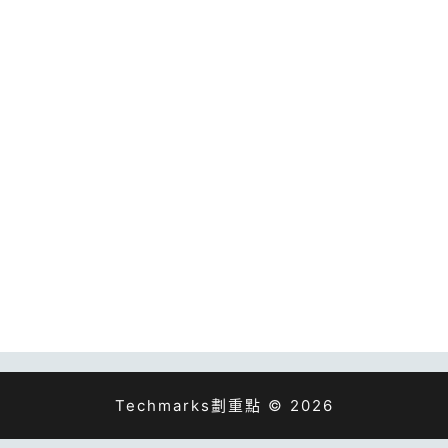
Techmarks劃重點 © 2026