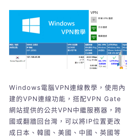
Windows電腦VPN連線教學，使用內
建的VPN連線功能，搭配VPN Gate
網站提供的公共VPN中繼服務器，跨
國或翻牆回台灣，可以將IP位置更改
成日本、韓國、美國、中國、英國等