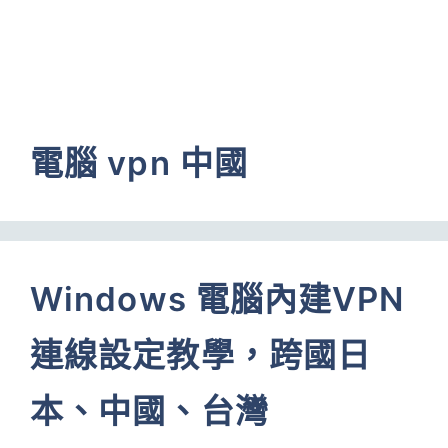
電腦 vpn 中國
Windows 電腦內建VPN
連線設定教學，跨國日
本、中國、台灣