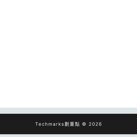
Techmarks劃重點 © 2026