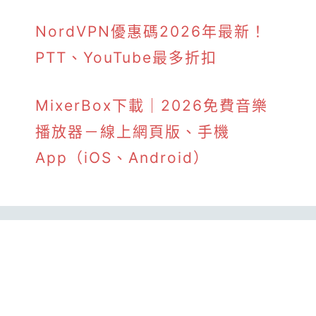
NordVPN優惠碼2026年最新！
PTT、YouTube最多折扣
MixerBox下載｜2026免費音樂
播放器－線上網頁版、手機
App（iOS、Android）