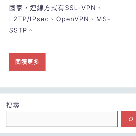
國家，連線方式有SSL-VPN、
L2TP/IPsec、OpenVPN、MS-
SSTP。
閱讀更多
搜尋