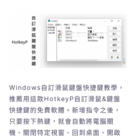
Windows自訂滑鼠鍵盤快捷鍵教學，
推薦用這款HotkeyP自訂滑鼠&鍵盤
快捷鍵的免費軟體。新增指令之後，
只要按下熱鍵，就會自動將電腦關
機、關閉特定視窗、回到桌面、開啟