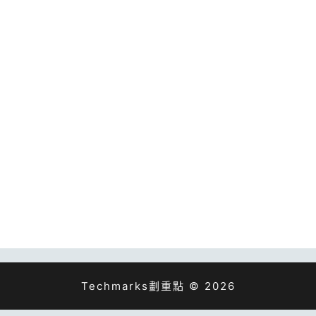
Techmarks劃重點 © 2026