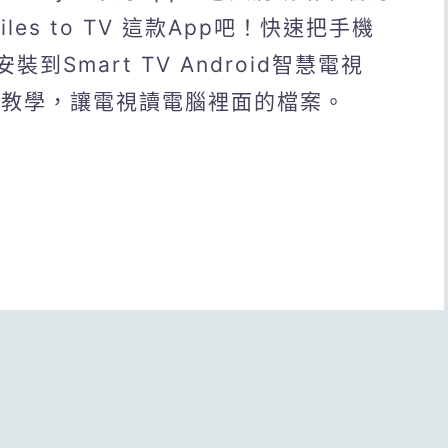
les to TV 這款App吧！快速把手機
到Smart TV Android智慧電視
to TV教學，讓電視讀電腦裡面的檔案。