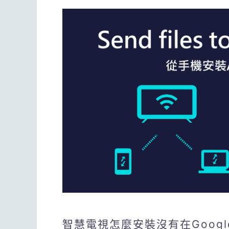
智慧電視怎麼安裝沒有在Googl