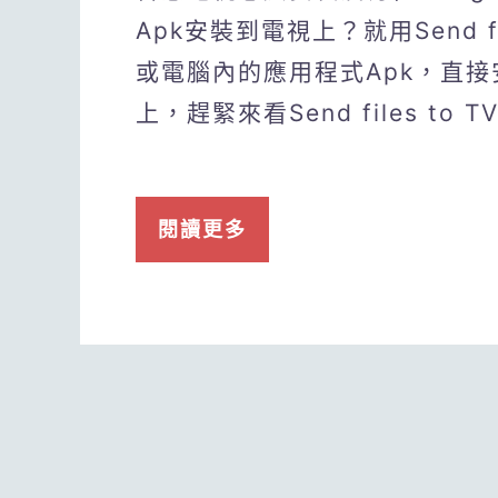
Apk安裝到電視上？就用Send fi
或電腦內的應用程式Apk，直接安裝
上，趕緊來看Send files 
閱讀更多