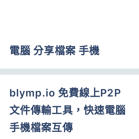
電腦 分享檔案 手機
blymp.io 免費線上P2P
文件傳輸工具，快速電腦
手機檔案互傳