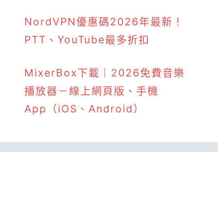
NordVPN優惠碼2026年最新！
PTT、YouTube最多折扣
MixerBox下載｜2026免費音樂
播放器－線上網頁版、手機
App（iOS、Android）