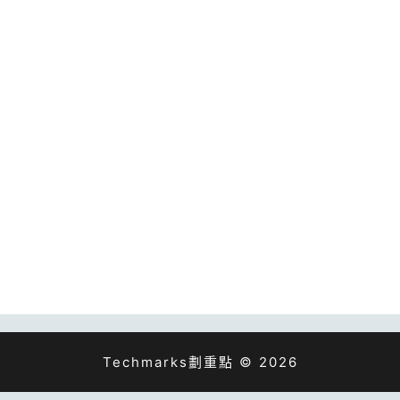
Techmarks劃重點 © 2026