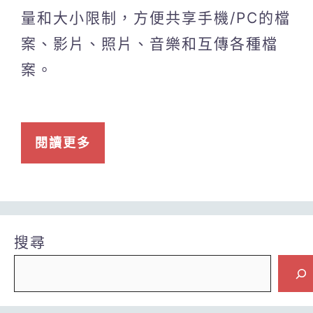
量和大小限制，方便共享手機/PC的檔
案、影片、照片、音樂和互傳各種檔
案。
閱讀更多
搜尋