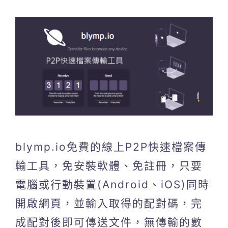
blymp.io免費的線上P2P快速檔案傳
輸工具，免安裝軟體、免註冊，只要
電腦或行動裝置(Android、iOS)同時
開啟網頁，並輸入取得的配對碼，完
成配對後即可傳送文件，無傳輸的數