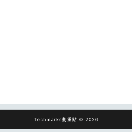
Techmarks劃重點 © 2026