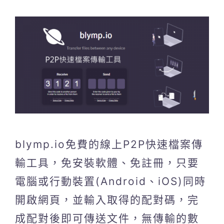
blymp.io免費的線上P2P快速檔案傳
輸工具，免安裝軟體、免註冊，只要
電腦或行動裝置(Android、iOS)同時
開啟網頁，並輸入取得的配對碼，完
成配對後即可傳送文件，無傳輸的數