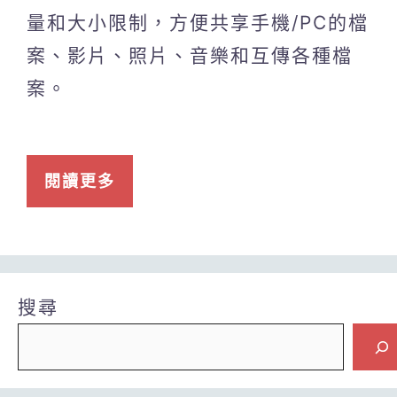
量和大小限制，方便共享手機/PC的檔
案、影片、照片、音樂和互傳各種檔
案。
閱讀更多
搜尋