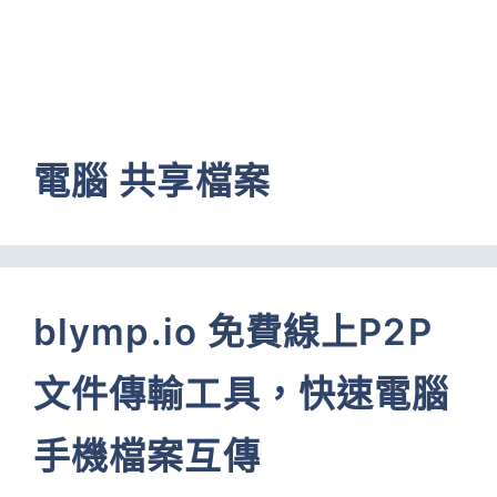
電腦 共享檔案
blymp.io 免費線上P2P
文件傳輸工具，快速電腦
手機檔案互傳