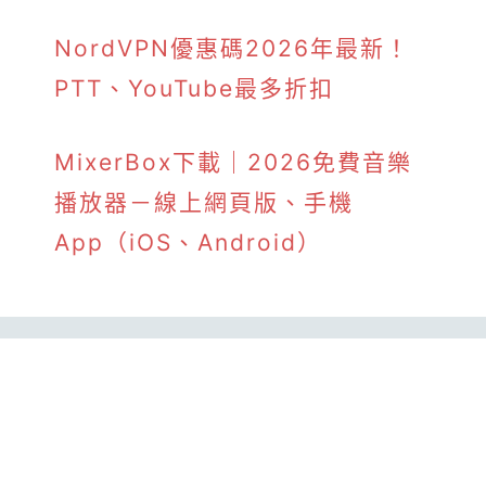
NordVPN優惠碼2026年最新！
PTT、YouTube最多折扣
MixerBox下載｜2026免費音樂
播放器－線上網頁版、手機
App（iOS、Android）