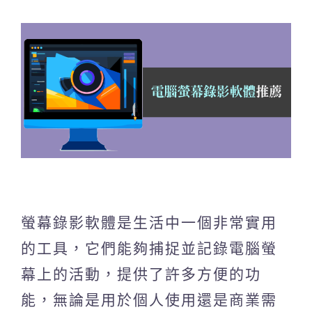
螢幕錄影軟體是生活中一個非常實用
的工具，它們能夠捕捉並記錄電腦螢
幕上的活動，提供了許多方便的功
能，無論是用於個人使用還是商業需