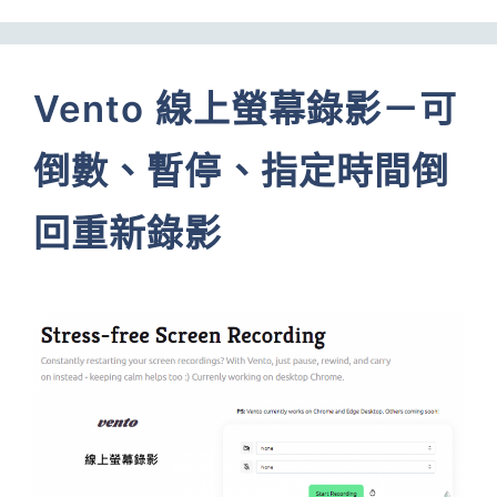
Vento 線上螢幕錄影－可
倒數、暫停、指定時間倒
回重新錄影