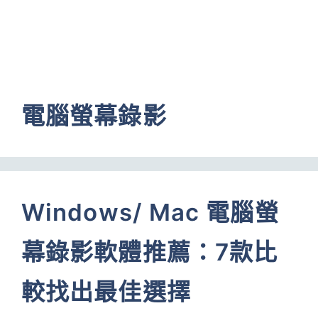
電腦螢幕錄影
Windows/ Mac 電腦螢
幕錄影軟體推薦：7款比
較找出最佳選擇