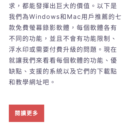
求，都能發揮出巨大的價值。以下是
我們為Windows和Mac用戶推薦的七
款免費螢幕錄影軟體，每個軟體各有
不同的功能，並且不會有功能限制、
浮水印或需要付費升級的問題。現在
就讓我們來看看每個軟體的功能、優
缺點、支援的系統以及它們的下載點
和教學網址吧。
閱讀更多