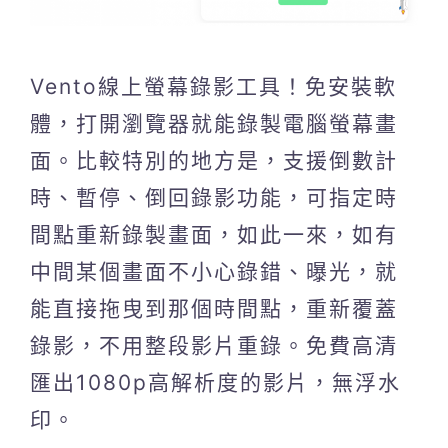
Vento線上螢幕錄影工具！免安裝軟
體，打開瀏覽器就能錄製電腦螢幕畫
面。比較特別的地方是，支援倒數計
時、暫停、倒回錄影功能，可指定時
間點重新錄製畫面，如此一來，如有
中間某個畫面不小心錄錯、曝光，就
能直接拖曳到那個時間點，重新覆蓋
錄影，不用整段影片重錄。免費高清
匯出1080p高解析度的影片，無浮水
印。