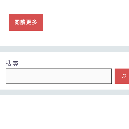
閱讀更多
搜尋