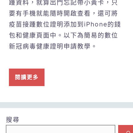
踵資料，就算出門忘記帶小黃卡，只
要有手機就能隨時開啟查看，還可將
疫苗接踵數位證明添加到iPhone的錢
包和健康頁面中。以下為簡易的數位
新冠病毒健康證明申請教學。
閱讀更多
搜尋