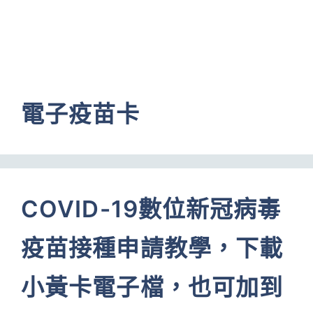
電子疫苗卡
COVID-19數位新冠病毒
疫苗接種申請教學，下載
小黃卡電子檔，也可加到