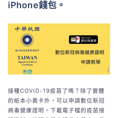
iPhone錢包。
接種COVID-19疫苗了嗎？除了實體
的紙本小黃卡外，可以申請數位新冠
病毒健康證明，下載電子檔的疫苗接