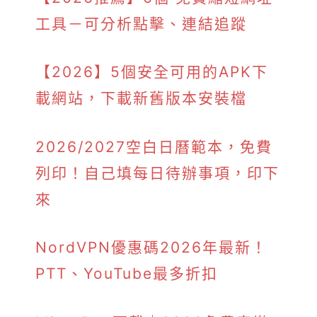
工具－可分析點擊、連結追蹤
【2026】5個安全可用的APK下
載網站，下載新舊版本安裝檔
2026/2027空白日曆範本，免費
列印！自己填每日待辦事項，印下
來
NordVPN優惠碼2026年最新！
PTT、YouTube最多折扣