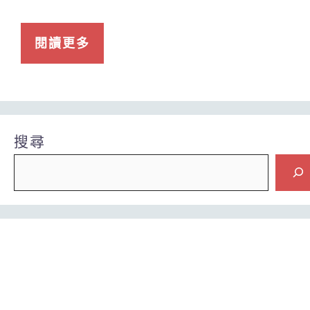
閱讀更多
搜尋