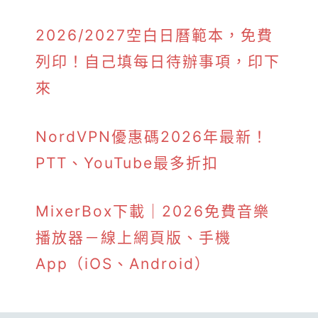
2026/2027空白日曆範本，免費
列印！自己填每日待辦事項，印下
來
NordVPN優惠碼2026年最新！
PTT、YouTube最多折扣
MixerBox下載｜2026免費音樂
播放器－線上網頁版、手機
App（iOS、Android）