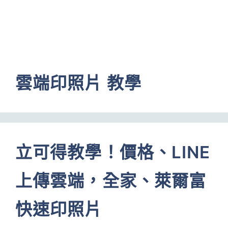
雲端印照片 教學
立可得教學！價格、LINE
上傳雲端，全家、萊爾富
快速印照片