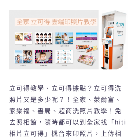
立可得教學、立可得據點？立可得洗
照片又是多少呢？！全家、萊爾富、
家樂福、書局、超商洗照片教學！免
去照相館，隨時都可以到全家找「hiti
相片立可得」機台來印照片，上傳相