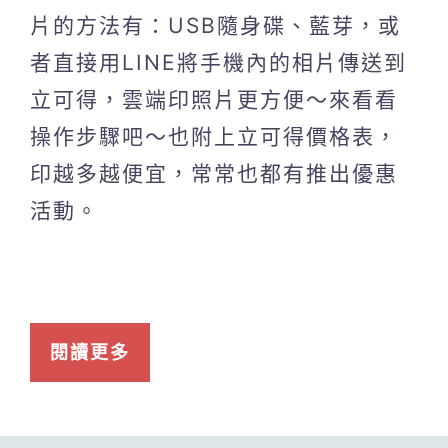
片的方法有：USB隨身碟、藍芽，或
者直接用LINE將手機內的相片傳送到
立可得，雲端印照片更方便～來看看
操作步驟吧～也附上立可得價格表，
印越多越便宜，常常也都有推出優惠
活動。
閱讀更多