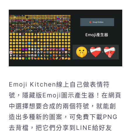
Emoji Kitchen線上自己做表情符
號，隱藏版Emoji圖示產生器！在網頁
中選擇想要合成的兩個符號，就能創
造出多種新的圖案，可免費下載PNG
去背檔，把它們分享到LINE給好友