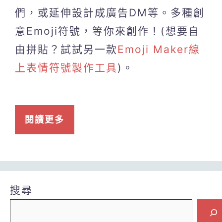
們，或延伸設計成廣告DM等。多種創
意Emoji符號，等你來創作！(想要自
由拼貼？試試另一款
Emoji Maker線
上表情符號製作工具
)。
閱讀更多
搜尋