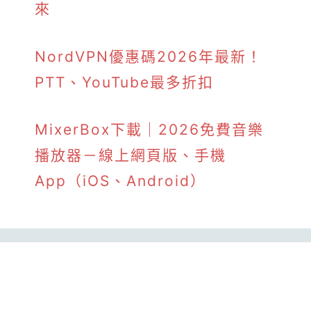
來
NordVPN優惠碼2026年最新！
PTT、YouTube最多折扣
MixerBox下載｜2026免費音樂
播放器－線上網頁版、手機
App（iOS、Android）