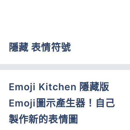
隱藏 表情符號
Emoji Kitchen 隱藏版
Emoji圖示產生器！自己
製作新的表情圖