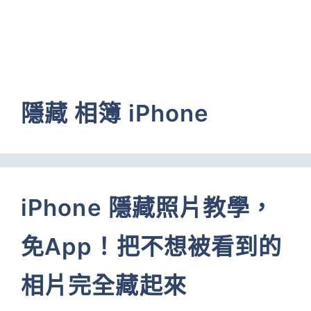
隱藏 相簿 iPhone
iPhone 隱藏照片教學，
免App！把不想被看到的
相片完全藏起來