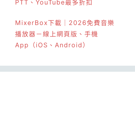
PTT、YouTube最多折扣
MixerBox下載｜2026免費音樂
播放器－線上網頁版、手機
App（iOS、Android）