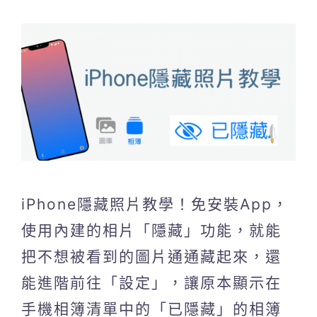
iPhone隱藏照片教學！免安裝App，
使用內建的相片「隱藏」功能，就能
把不想被看到的圖片通通藏起來，還
能進階前往「設定」，讓原本顯示在
手機相簿清單中的「已隱藏」的相簿