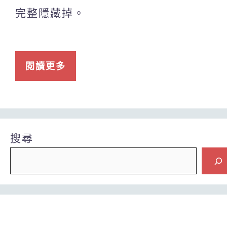
完整隱藏掉。
閱讀更多
搜尋