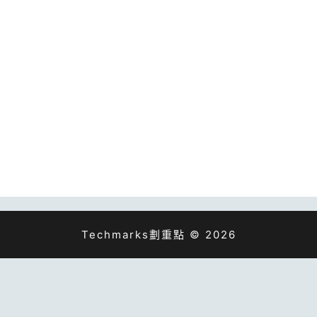
Techmarks劃重點 © 2026