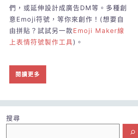
們，或延伸設計成廣告DM等。多種創
意Emoji符號，等你來創作！(想要自
由拼貼？試試另一款
Emoji Maker線
上表情符號製作工具
)。
閱讀更多
搜尋