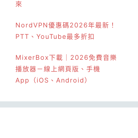
來
NordVPN優惠碼2026年最新！
PTT、YouTube最多折扣
MixerBox下載｜2026免費音樂
播放器－線上網頁版、手機
App（iOS、Android）