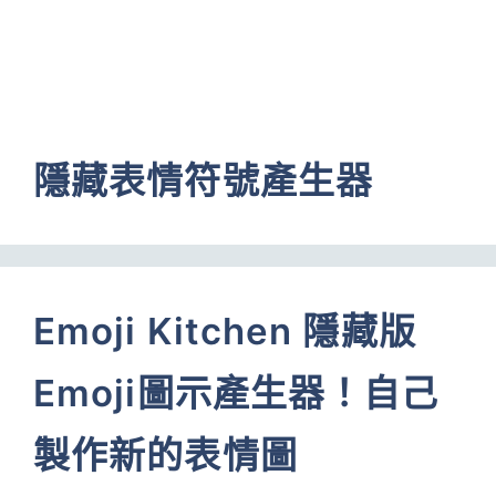
隱藏表情符號產生器
Emoji Kitchen 隱藏版
Emoji圖示產生器！自己
製作新的表情圖