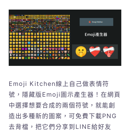
Emoji Kitchen線上自己做表情符
號，隱藏版Emoji圖示產生器！在網頁
中選擇想要合成的兩個符號，就能創
造出多種新的圖案，可免費下載PNG
去背檔，把它們分享到LINE給好友