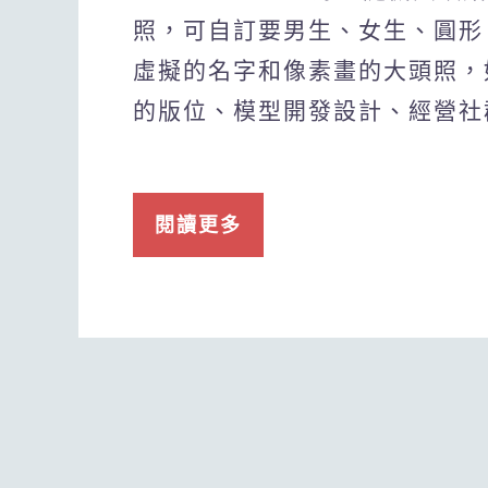
照，可自訂要男生、女生、圓形
虛擬的名字和像素畫的大頭照，
的版位、模型開發設計、經營社
閱讀更多