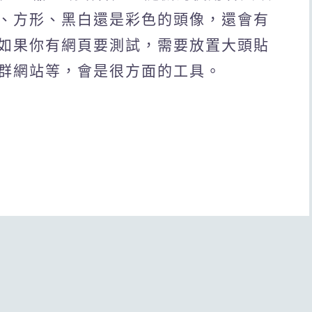
、方形、黑白還是彩色的頭像，還會有
如果你有網頁要測試，需要放置大頭貼
群網站等，會是很方面的工具。