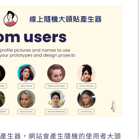
大頭貼產生器，網站會產生隨機的使用者大頭