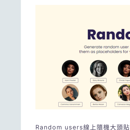
Random users線上隨機