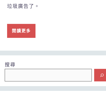
垃圾廣告了。
閱讀更多
搜尋