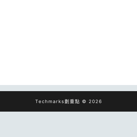
Techmarks劃重點 © 2026