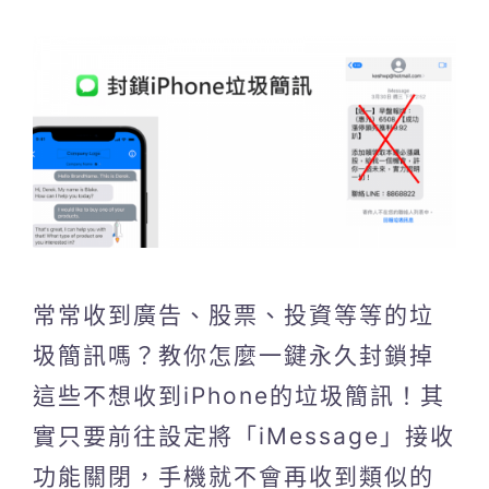
常常收到廣告、股票、投資等等的垃
圾簡訊嗎？教你怎麼一鍵永久封鎖掉
這些不想收到iPhone的垃圾簡訊！其
實只要前往設定將「iMessage」接收
功能關閉，手機就不會再收到類似的