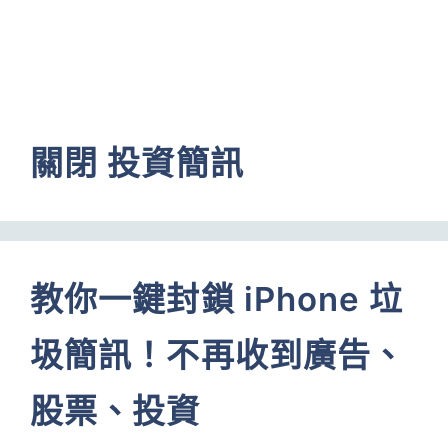
關閉 投資簡訊
教你一鍵封鎖 iPhone 垃
圾簡訊！不再收到廣告、
股票、投資