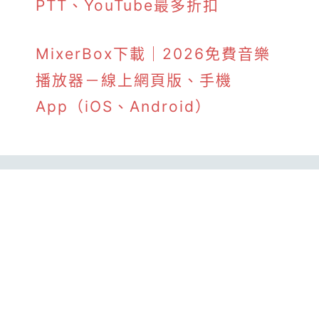
PTT、YouTube最多折扣
MixerBox下載｜2026免費音樂
播放器－線上網頁版、手機
App（iOS、Android）