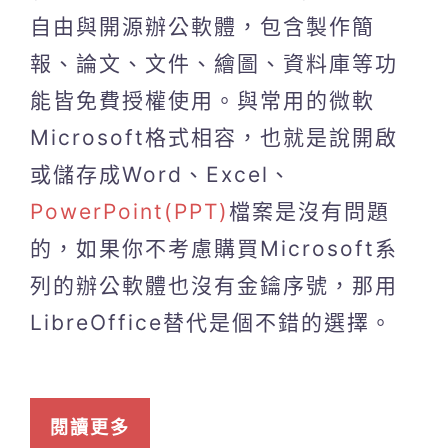
自由與開源辦公軟體，包含製作簡
報、論文、文件、繪圖、資料庫等功
能皆免費授權使用。與常用的微軟
Microsoft格式相容，也就是說開啟
或儲存成Word、Excel、
PowerPoint(PPT)
檔案是沒有問題
的，如果你不考慮購買Microsoft系
列的辦公軟體也沒有金鑰序號，那用
LibreOffice替代是個不錯的選擇。
閱讀更多