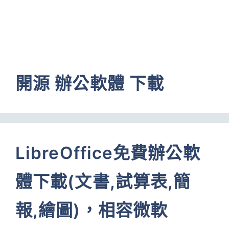
開源 辦公軟體 下載
LibreOffice免費辦公軟
體下載(文書,試算表,簡
報,繪圖)，相容微軟