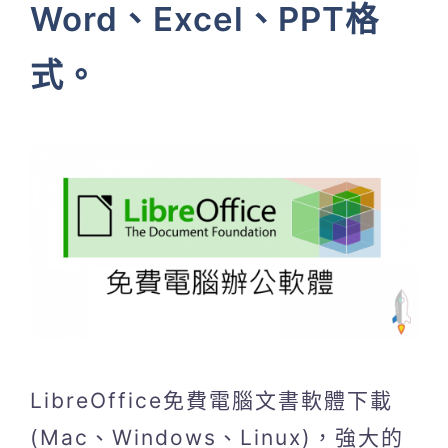
Word、Excel、PPT格
式。
LibreOffice免費電腦文書軟體下載
(Mac、Windows、Linux)，強大的