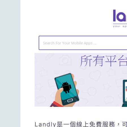
Landly是一個線上免費服務