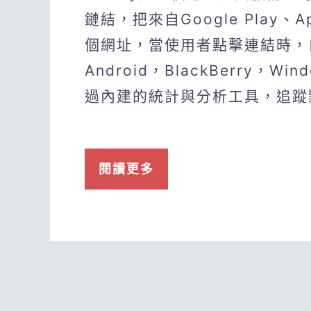
鏈結，把來自Google Play、A
個網址，當使用者點擊連結時，
Android，BlackBerry，Wi
過內建的統計與分析工具，追蹤
閱讀更多