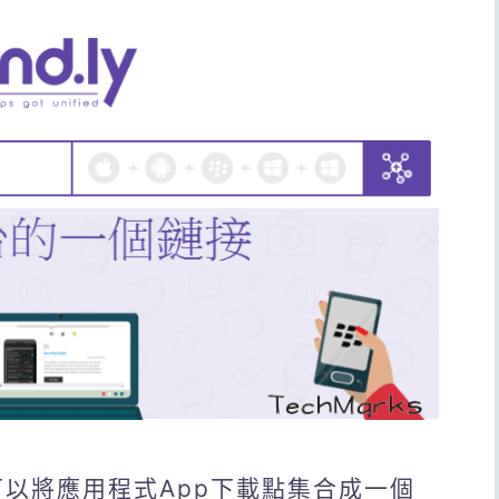
，可以將應用程式App下載點集合成一個