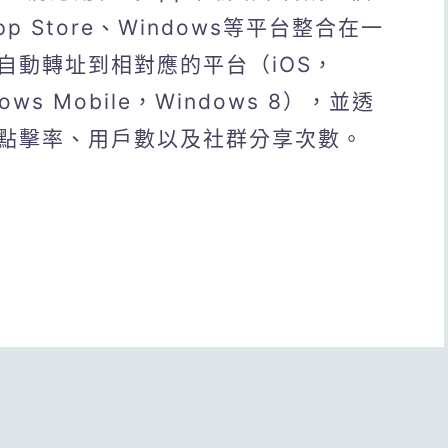
pp Store、Windows等平台整合在一
自動轉址到相對應的平台（iOS，
ndows Mobile，Windows 8），並透
點擊率、用戶數以及社群分享次數。